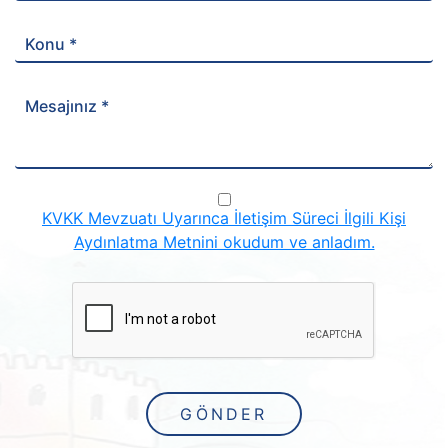
Konu *
Mesajınız *
KVKK Mevzuatı Uyarınca İletişim Süreci İlgili Kişi
Aydınlatma Metnini okudum ve anladım.
GÖNDER